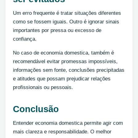
Um erro frequente é tratar situações diferentes
como se fossem iguais. Outro é ignorar sinais
importantes por pressa ou excesso de
confiança.
No caso de economia domestica, também é
recomendável evitar promessas impossíveis,
informações sem fonte, conclusões precipitadas
e atitudes que possam prejudicar relações
profissionais ou pessoais.
Conclusão
Entender economia domestica permite agir com
mais clareza e responsabilidade. O melhor