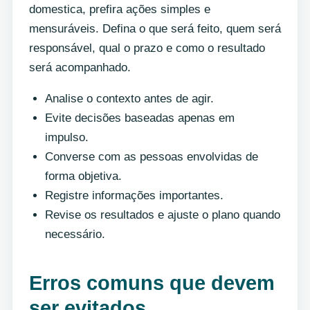
domestica, prefira ações simples e
mensuráveis. Defina o que será feito, quem será
responsável, qual o prazo e como o resultado
será acompanhado.
Analise o contexto antes de agir.
Evite decisões baseadas apenas em
impulso.
Converse com as pessoas envolvidas de
forma objetiva.
Registre informações importantes.
Revise os resultados e ajuste o plano quando
necessário.
Erros comuns que devem
ser evitados