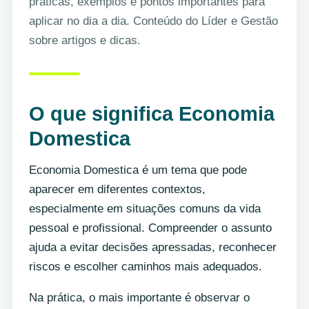
práticas, exemplos e pontos importantes para
aplicar no dia a dia. Conteúdo do Líder e Gestão
sobre artigos e dicas.
O que significa Economia
Domestica
Economia Domestica é um tema que pode
aparecer em diferentes contextos,
especialmente em situações comuns da vida
pessoal e profissional. Compreender o assunto
ajuda a evitar decisões apressadas, reconhecer
riscos e escolher caminhos mais adequados.
Na prática, o mais importante é observar o