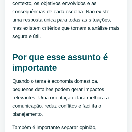
contexto, os objetivos envolvidos e as
consequências de cada escolha. Não existe
uma resposta única para todas as situações,
mas existem critérios que tornam a análise mais
segura e útil.
Por que esse assunto é
importante
Quando o tema é economia domestica,
pequenos detalhes podem gerar impactos
relevantes. Uma orientação clara melhora a
comunicação, reduz conflitos e facilita o
planejamento.
Também é importante separar opinião,