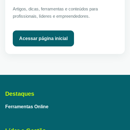
Artigos, dicas, ferramentas e conteúdos para
profissionais, líderes e empreendedores.
Acessar página inicial
Destaques
Ferramentas Online