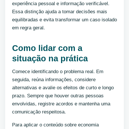
experiência pessoal e informação verificável.
Essa distinção ajuda a tomar decisões mais
equilibradas e evita transformar um caso isolado
em regra geral.
Como lidar com a
situação na prática
Comece identificando o problema real. Em
seguida, reúna informações, considere
alternativas e avalie os efeitos de curto e longo
prazo. Sempre que houver outras pessoas
envolvidas, registre acordos e mantenha uma
comunicação respeitosa.
Para aplicar o conteúdo sobre economia