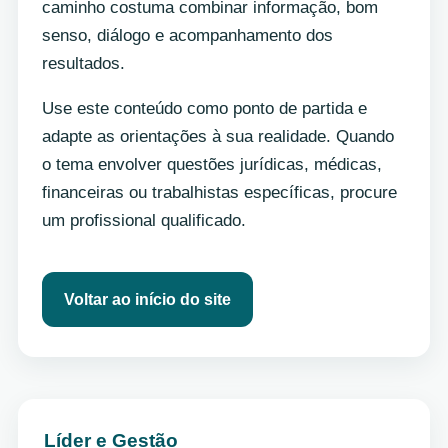
caminho costuma combinar informação, bom
senso, diálogo e acompanhamento dos
resultados.
Use este conteúdo como ponto de partida e
adapte as orientações à sua realidade. Quando
o tema envolver questões jurídicas, médicas,
financeiras ou trabalhistas específicas, procure
um profissional qualificado.
Voltar ao início do site
Líder e Gestão