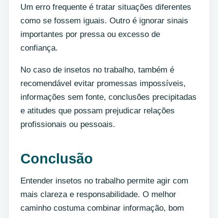
Um erro frequente é tratar situações diferentes
como se fossem iguais. Outro é ignorar sinais
importantes por pressa ou excesso de
confiança.
No caso de insetos no trabalho, também é
recomendável evitar promessas impossíveis,
informações sem fonte, conclusões precipitadas
e atitudes que possam prejudicar relações
profissionais ou pessoais.
Conclusão
Entender insetos no trabalho permite agir com
mais clareza e responsabilidade. O melhor
caminho costuma combinar informação, bom