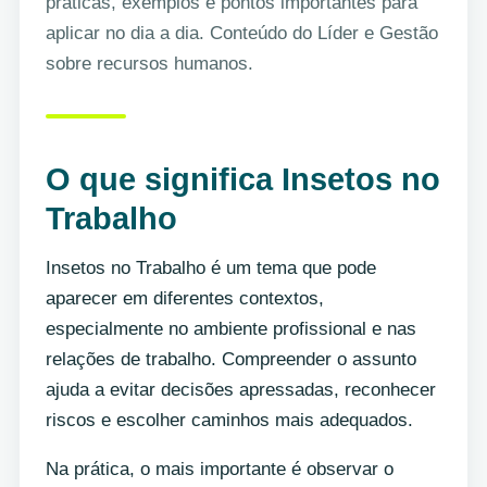
práticas, exemplos e pontos importantes para
aplicar no dia a dia. Conteúdo do Líder e Gestão
sobre recursos humanos.
O que significa Insetos no
Trabalho
Insetos no Trabalho é um tema que pode
aparecer em diferentes contextos,
especialmente no ambiente profissional e nas
relações de trabalho. Compreender o assunto
ajuda a evitar decisões apressadas, reconhecer
riscos e escolher caminhos mais adequados.
Na prática, o mais importante é observar o