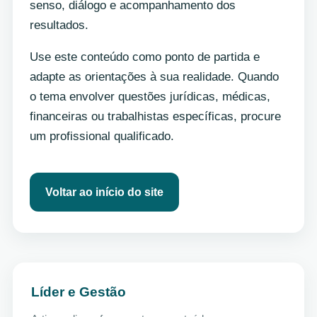
senso, diálogo e acompanhamento dos
resultados.
Use este conteúdo como ponto de partida e
adapte as orientações à sua realidade. Quando
o tema envolver questões jurídicas, médicas,
financeiras ou trabalhistas específicas, procure
um profissional qualificado.
Voltar ao início do site
Líder e Gestão