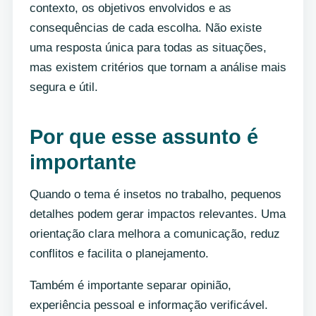
contexto, os objetivos envolvidos e as
consequências de cada escolha. Não existe
uma resposta única para todas as situações,
mas existem critérios que tornam a análise mais
segura e útil.
Por que esse assunto é
importante
Quando o tema é insetos no trabalho, pequenos
detalhes podem gerar impactos relevantes. Uma
orientação clara melhora a comunicação, reduz
conflitos e facilita o planejamento.
Também é importante separar opinião,
experiência pessoal e informação verificável.