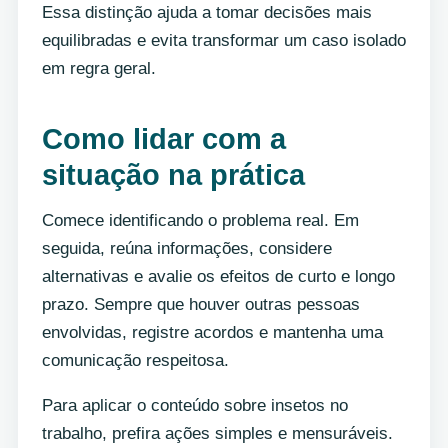
Essa distinção ajuda a tomar decisões mais
equilibradas e evita transformar um caso isolado
em regra geral.
Como lidar com a
situação na prática
Comece identificando o problema real. Em
seguida, reúna informações, considere
alternativas e avalie os efeitos de curto e longo
prazo. Sempre que houver outras pessoas
envolvidas, registre acordos e mantenha uma
comunicação respeitosa.
Para aplicar o conteúdo sobre insetos no
trabalho, prefira ações simples e mensuráveis.