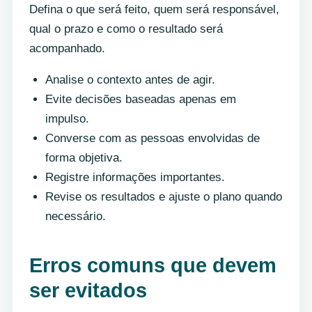
Defina o que será feito, quem será responsável,
qual o prazo e como o resultado será
acompanhado.
Analise o contexto antes de agir.
Evite decisões baseadas apenas em
impulso.
Converse com as pessoas envolvidas de
forma objetiva.
Registre informações importantes.
Revise os resultados e ajuste o plano quando
necessário.
Erros comuns que devem
ser evitados