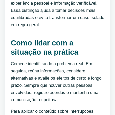
experiência pessoal e informação verificável.
Essa distinção ajuda a tomar decisões mais
equilibradas e evita transformar um caso isolado
em regra geral.
Como lidar com a
situação na prática
Comece identificando o problema real. Em
seguida, reúna informações, considere
alternativas e avalie os efeitos de curto e longo
prazo. Sempre que houver outras pessoas
envolvidas, registre acordos e mantenha uma
comunicação respeitosa.
Para aplicar o conteúdo sobre interrupcoes