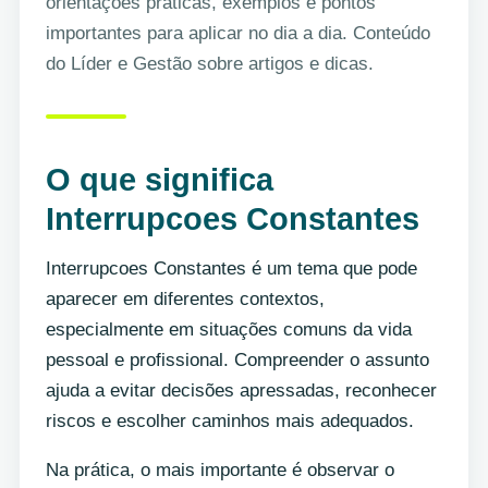
orientações práticas, exemplos e pontos
importantes para aplicar no dia a dia. Conteúdo
do Líder e Gestão sobre artigos e dicas.
O que significa
Interrupcoes Constantes
Interrupcoes Constantes é um tema que pode
aparecer em diferentes contextos,
especialmente em situações comuns da vida
pessoal e profissional. Compreender o assunto
ajuda a evitar decisões apressadas, reconhecer
riscos e escolher caminhos mais adequados.
Na prática, o mais importante é observar o