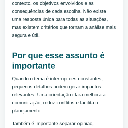
contexto, os objetivos envolvidos e as
consequências de cada escolha. Não existe
uma resposta única para todas as situações,
mas existem critérios que tornam a análise mais
segura e útil.
Por que esse assunto é
importante
Quando o tema é interrupcoes constantes,
pequenos detalhes podem gerar impactos
relevantes. Uma orientação clara melhora a
comunicação, reduz conflitos e facilita o
planejamento.
Também é importante separar opinião,