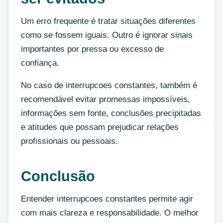
Um erro frequente é tratar situações diferentes
como se fossem iguais. Outro é ignorar sinais
importantes por pressa ou excesso de
confiança.
No caso de interrupcoes constantes, também é
recomendável evitar promessas impossíveis,
informações sem fonte, conclusões precipitadas
e atitudes que possam prejudicar relações
profissionais ou pessoais.
Conclusão
Entender interrupcoes constantes permite agir
com mais clareza e responsabilidade. O melhor