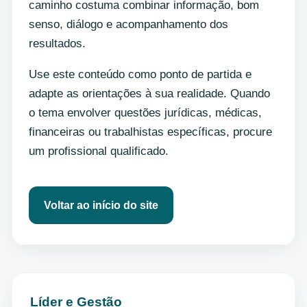
caminho costuma combinar informação, bom
senso, diálogo e acompanhamento dos
resultados.
Use este conteúdo como ponto de partida e
adapte as orientações à sua realidade. Quando
o tema envolver questões jurídicas, médicas,
financeiras ou trabalhistas específicas, procure
um profissional qualificado.
Voltar ao início do site
Líder e Gestão