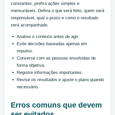
constantes, prefira ações simples e
mensuráveis. Defina o que será feito, quem será
responsável, qual o prazo e como o resultado
será acompanhado.
Analise o contexto antes de agir.
Evite decisões baseadas apenas em
impulso.
Converse com as pessoas envolvidas de
forma objetiva.
Registre informações importantes.
Revise os resultados e ajuste o plano quando
necessário.
Erros comuns que devem
ser evitados