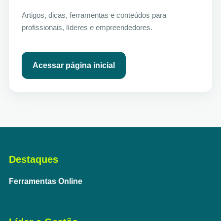
Artigos, dicas, ferramentas e conteúdos para
profissionais, líderes e empreendedores.
Acessar página inicial
Destaques
Ferramentas Online