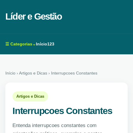
Líder e Gestão
☰ Categorias⌄
Início
123
Início
› Artigos e Dicas › Interrupcoes Constantes
Artigos e Dicas
Interrupcoes Constantes
Entenda interrupcoes constantes com