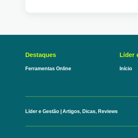
Destaques
Líder 
Ferramentas Online
Início
Líder e Gestão | Artigos, Dicas, Reviews