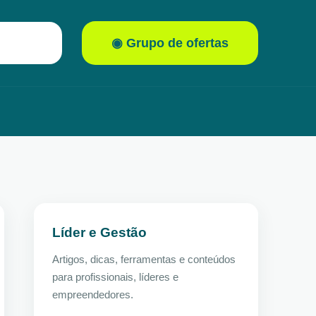
◉ Grupo de ofertas
Líder e Gestão
Artigos, dicas, ferramentas e conteúdos
para profissionais, líderes e
empreendedores.