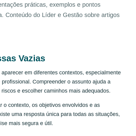
ntações práticas, exemplos e pontos
ia. Conteúdo do Líder e Gestão sobre artigos
ssas Vazias
aparecer em diferentes contextos, especialmente
 profissional. Compreender o assunto ajuda a
r riscos e escolher caminhos mais adequados.
r o contexto, os objetivos envolvidos e as
iste uma resposta única para todas as situações,
ise mais segura e útil.