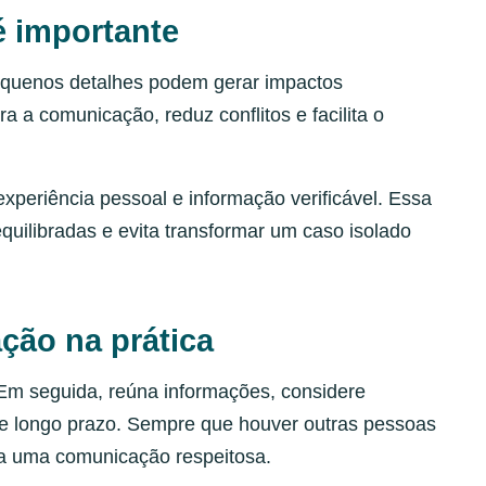
é importante
quenos detalhes podem gerar impactos
a a comunicação, reduz conflitos e facilita o
xperiência pessoal e informação verificável. Essa
quilibradas e evita transformar um caso isolado
ção na prática
 Em seguida, reúna informações, considere
to e longo prazo. Sempre que houver outras pessoas
ha uma comunicação respeitosa.