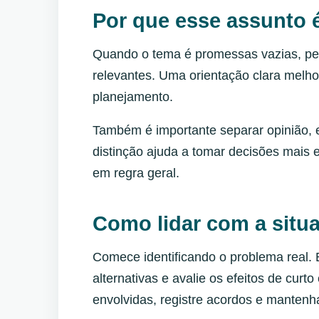
Por que esse assunto 
Quando o tema é promessas vazias, pe
relevantes. Uma orientação clara melhor
planejamento.
Também é importante separar opinião, e
distinção ajuda a tomar decisões mais e
em regra geral.
Como lidar com a situa
Comece identificando o problema real.
alternativas e avalie os efeitos de cur
envolvidas, registre acordos e manten