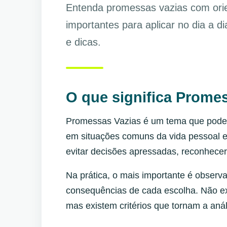
Entenda promessas vazias com orie
importantes para aplicar no dia a d
e dicas.
O que significa Prome
Promessas Vazias é um tema que pode 
em situações comuns da vida pessoal e
evitar decisões apressadas, reconhece
Na prática, o mais importante é observa
consequências de cada escolha. Não ex
mas existem critérios que tornam a anál