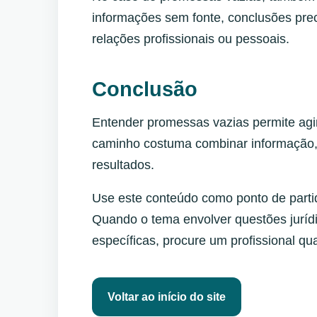
informações sem fonte, conclusões prec
relações profissionais ou pessoais.
Conclusão
Entender promessas vazias permite agi
caminho costuma combinar informação
resultados.
Use este conteúdo como ponto de partid
Quando o tema envolver questões jurídic
específicas, procure um profissional qua
Voltar ao início do site