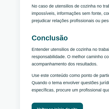
No caso de utensilios de cozinha no t
impossíveis, informações sem fonte, co
prejudicar relações profissionais ou pes
Conclusão
Entender utensilios de cozinha no traba
responsabilidade. O melhor caminho co
acompanhamento dos resultados.
Use este conteúdo como ponto de partid
Quando o tema envolver questões jurídic
específicas, procure um profissional qua