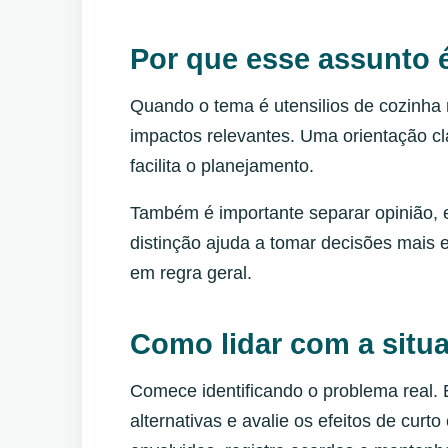
Por que esse assunto 
Quando o tema é utensilios de cozinha
impactos relevantes. Uma orientação cl
facilita o planejamento.
Também é importante separar opinião, e
distinção ajuda a tomar decisões mais e
em regra geral.
Como lidar com a situa
Comece identificando o problema real.
alternativas e avalie os efeitos de cur