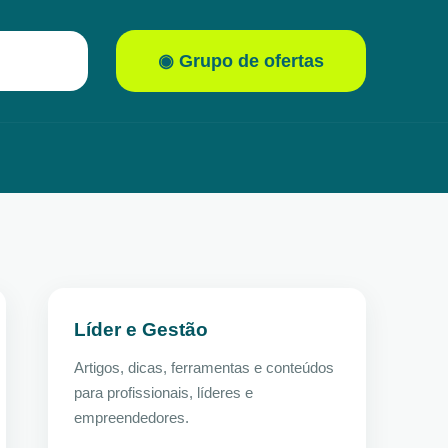
◉ Grupo de ofertas
Líder e Gestão
Artigos, dicas, ferramentas e conteúdos
para profissionais, líderes e
empreendedores.