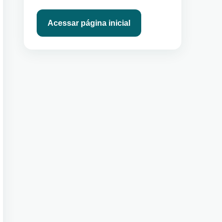
Acessar página inicial