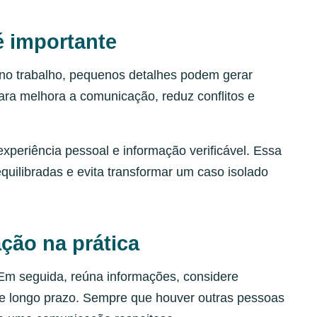
é importante
 no trabalho, pequenos detalhes podem gerar
ara melhora a comunicação, reduz conflitos e
xperiência pessoal e informação verificável. Essa
quilibradas e evita transformar um caso isolado
ção na prática
 Em seguida, reúna informações, considere
to e longo prazo. Sempre que houver outras pessoas