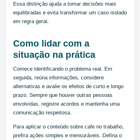
Essa distinção ajuda a tomar decisões mais
equilibradas e evita transformar um caso isolado
em regra geral.
Como lidar com a
situação na prática
Comece identificando o problema real. Em
seguida, reúna informações, considere
alternativas e avalie os efeitos de curto e longo
prazo. Sempre que houver outras pessoas
envolvidas, registre acordos e mantenha uma
comunicação respeitosa.
Para aplicar o conteúdo sobre cafe no trabalho,
prefira ações simples e mensuráveis. Defina o