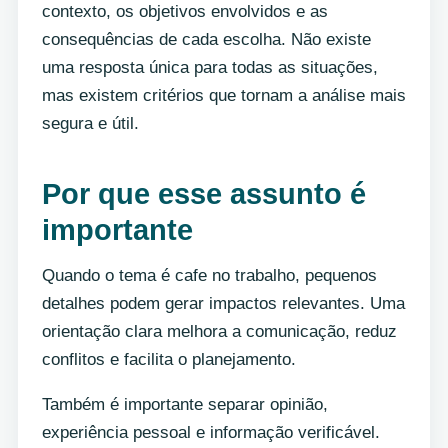
contexto, os objetivos envolvidos e as
consequências de cada escolha. Não existe
uma resposta única para todas as situações,
mas existem critérios que tornam a análise mais
segura e útil.
Por que esse assunto é
importante
Quando o tema é cafe no trabalho, pequenos
detalhes podem gerar impactos relevantes. Uma
orientação clara melhora a comunicação, reduz
conflitos e facilita o planejamento.
Também é importante separar opinião,
experiência pessoal e informação verificável.