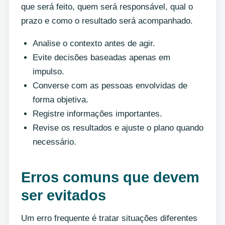
que será feito, quem será responsável, qual o
prazo e como o resultado será acompanhado.
Analise o contexto antes de agir.
Evite decisões baseadas apenas em
impulso.
Converse com as pessoas envolvidas de
forma objetiva.
Registre informações importantes.
Revise os resultados e ajuste o plano quando
necessário.
Erros comuns que devem
ser evitados
Um erro frequente é tratar situações diferentes