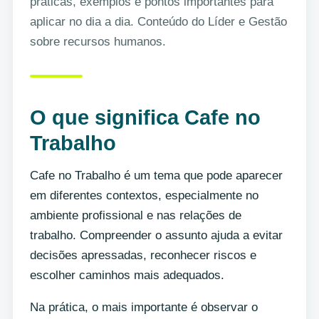
práticas, exemplos e pontos importantes para
aplicar no dia a dia. Conteúdo do Líder e Gestão
sobre recursos humanos.
O que significa Cafe no
Trabalho
Cafe no Trabalho é um tema que pode aparecer
em diferentes contextos, especialmente no
ambiente profissional e nas relações de
trabalho. Compreender o assunto ajuda a evitar
decisões apressadas, reconhecer riscos e
escolher caminhos mais adequados.
Na prática, o mais importante é observar o