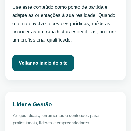
Use este conteúdo como ponto de partida e
adapte as orientações à sua realidade. Quando
o tema envolver questões jurídicas, médicas,
financeiras ou trabalhistas específicas, procure
um profissional qualificado.
Voltar ao início do site
Líder e Gestão
Artigos, dicas, ferramentas e conteúdos para
profissionais, líderes e empreendedores.