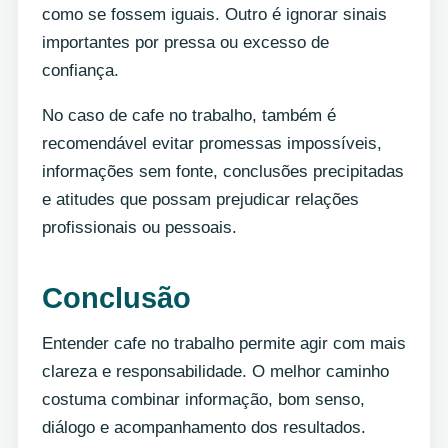
como se fossem iguais. Outro é ignorar sinais
importantes por pressa ou excesso de
confiança.
No caso de cafe no trabalho, também é
recomendável evitar promessas impossíveis,
informações sem fonte, conclusões precipitadas
e atitudes que possam prejudicar relações
profissionais ou pessoais.
Conclusão
Entender cafe no trabalho permite agir com mais
clareza e responsabilidade. O melhor caminho
costuma combinar informação, bom senso,
diálogo e acompanhamento dos resultados.