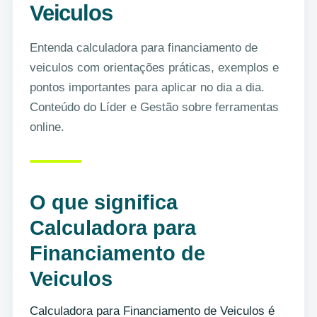
Veiculos
Entenda calculadora para financiamento de
veiculos com orientações práticas, exemplos e
pontos importantes para aplicar no dia a dia.
Conteúdo do Líder e Gestão sobre ferramentas
online.
O que significa
Calculadora para
Financiamento de
Veiculos
Calculadora para Financiamento de Veiculos é