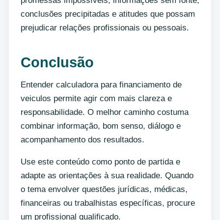
promessas impossíveis, informações sem fonte,
conclusões precipitadas e atitudes que possam
prejudicar relações profissionais ou pessoais.
Conclusão
Entender calculadora para financiamento de
veiculos permite agir com mais clareza e
responsabilidade. O melhor caminho costuma
combinar informação, bom senso, diálogo e
acompanhamento dos resultados.
Use este conteúdo como ponto de partida e
adapte as orientações à sua realidade. Quando
o tema envolver questões jurídicas, médicas,
financeiras ou trabalhistas específicas, procure
um profissional qualificado.