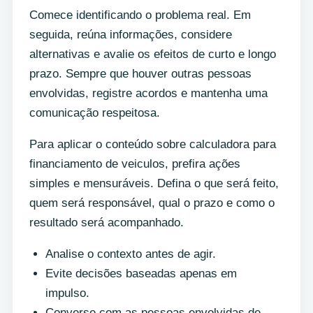
Comece identificando o problema real. Em
seguida, reúna informações, considere
alternativas e avalie os efeitos de curto e longo
prazo. Sempre que houver outras pessoas
envolvidas, registre acordos e mantenha uma
comunicação respeitosa.
Para aplicar o conteúdo sobre calculadora para
financiamento de veiculos, prefira ações
simples e mensuráveis. Defina o que será feito,
quem será responsável, qual o prazo e como o
resultado será acompanhado.
Analise o contexto antes de agir.
Evite decisões baseadas apenas em
impulso.
Converse com as pessoas envolvidas de