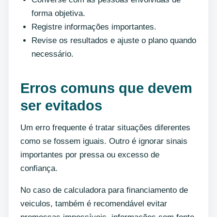
forma objetiva.
Registre informações importantes.
Revise os resultados e ajuste o plano quando
necessário.
Erros comuns que devem
ser evitados
Um erro frequente é tratar situações diferentes
como se fossem iguais. Outro é ignorar sinais
importantes por pressa ou excesso de
confiança.
No caso de calculadora para financiamento de
veiculos, também é recomendável evitar