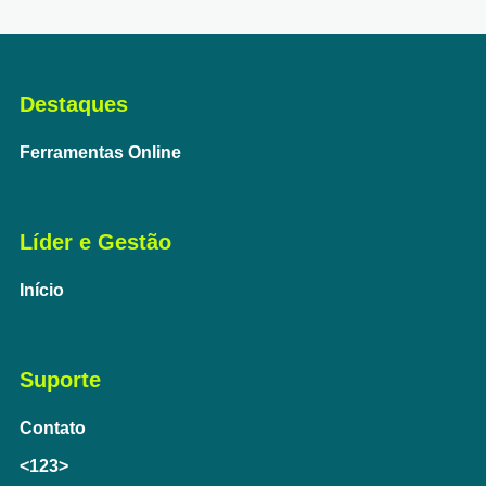
Destaques
Ferramentas Online
Líder e Gestão
Início
Suporte
Contato
<123>