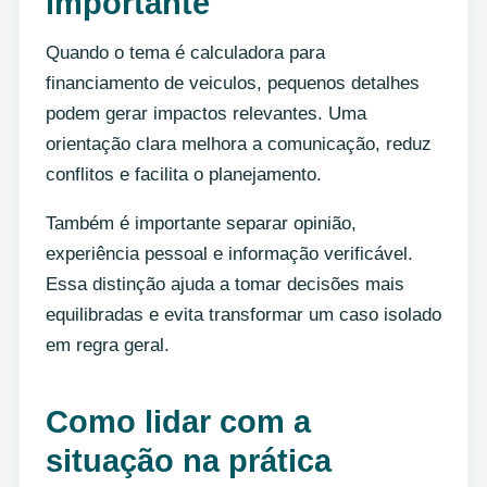
importante
Quando o tema é calculadora para
financiamento de veiculos, pequenos detalhes
podem gerar impactos relevantes. Uma
orientação clara melhora a comunicação, reduz
conflitos e facilita o planejamento.
Também é importante separar opinião,
experiência pessoal e informação verificável.
Essa distinção ajuda a tomar decisões mais
equilibradas e evita transformar um caso isolado
em regra geral.
Como lidar com a
situação na prática