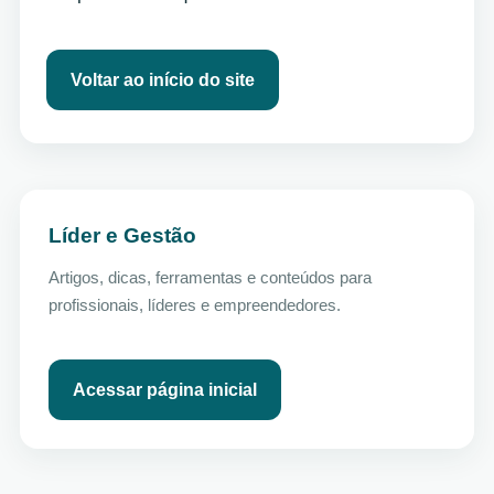
Voltar ao início do site
Líder e Gestão
Artigos, dicas, ferramentas e conteúdos para
profissionais, líderes e empreendedores.
Acessar página inicial