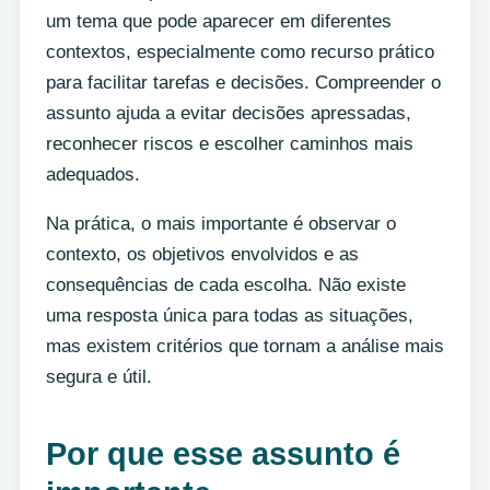
um tema que pode aparecer em diferentes
contextos, especialmente como recurso prático
para facilitar tarefas e decisões. Compreender o
assunto ajuda a evitar decisões apressadas,
reconhecer riscos e escolher caminhos mais
adequados.
Na prática, o mais importante é observar o
contexto, os objetivos envolvidos e as
consequências de cada escolha. Não existe
uma resposta única para todas as situações,
mas existem critérios que tornam a análise mais
segura e útil.
Por que esse assunto é