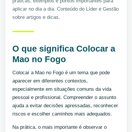
práticas, exemplos e pontos importantes para
aplicar no dia a dia. Conteúdo do Líder e Gestão
sobre artigos e dicas.
O que significa Colocar a
Mao no Fogo
Colocar a Mao no Fogo é um tema que pode
aparecer em diferentes contextos,
especialmente em situações comuns da vida
pessoal e profissional. Compreender o assunto
ajuda a evitar decisões apressadas, reconhecer
riscos e escolher caminhos mais adequados.
Na prática, o mais importante é observar o