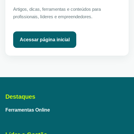
Artigos, dicas, ferramentas e conteúdos para
profissionais, líderes e empreendedores.
Acessar página inicial
Destaques
Ferramentas Online