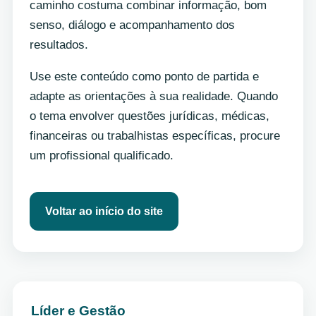
caminho costuma combinar informação, bom
senso, diálogo e acompanhamento dos
resultados.
Use este conteúdo como ponto de partida e
adapte as orientações à sua realidade. Quando
o tema envolver questões jurídicas, médicas,
financeiras ou trabalhistas específicas, procure
um profissional qualificado.
Voltar ao início do site
Líder e Gestão