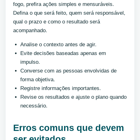
fogo, prefira ações simples e mensuráveis.
Defina o que será feito, quem será responsável,
qual o prazo e como o resultado será
acompanhado.
Analise o contexto antes de agir.
Evite decisões baseadas apenas em
impulso.
Converse com as pessoas envolvidas de
forma objetiva.
Registre informações importantes.
Revise os resultados e ajuste o plano quando
necessário.
Erros comuns que devem
ser evitados