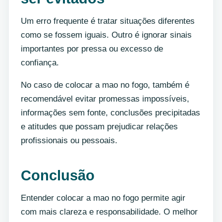
Um erro frequente é tratar situações diferentes
como se fossem iguais. Outro é ignorar sinais
importantes por pressa ou excesso de
confiança.
No caso de colocar a mao no fogo, também é
recomendável evitar promessas impossíveis,
informações sem fonte, conclusões precipitadas
e atitudes que possam prejudicar relações
profissionais ou pessoais.
Conclusão
Entender colocar a mao no fogo permite agir
com mais clareza e responsabilidade. O melhor