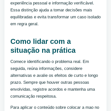
experiência pessoal e informação verificável.
Essa distinção ajuda a tomar decisões mais
equilibradas e evita transformar um caso isolado
em regra geral.
Como lidar com a
situação na prática
Comece identificando o problema real. Em
seguida, reúna informações, considere
alternativas e avalie os efeitos de curto e longo
prazo. Sempre que houver outras pessoas
envolvidas, registre acordos e mantenha uma
comunicação respeitosa.
Para aplicar o conteúdo sobre colocar a mao no