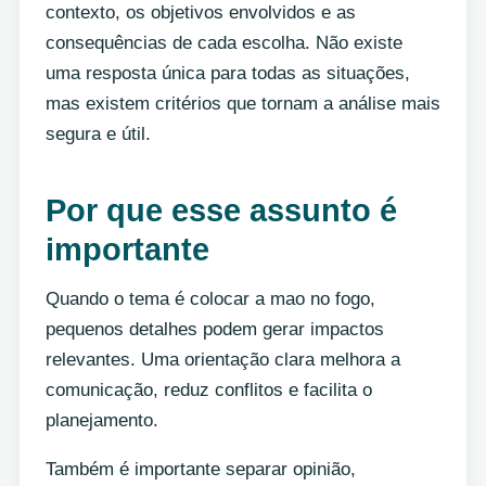
contexto, os objetivos envolvidos e as
consequências de cada escolha. Não existe
uma resposta única para todas as situações,
mas existem critérios que tornam a análise mais
segura e útil.
Por que esse assunto é
importante
Quando o tema é colocar a mao no fogo,
pequenos detalhes podem gerar impactos
relevantes. Uma orientação clara melhora a
comunicação, reduz conflitos e facilita o
planejamento.
Também é importante separar opinião,