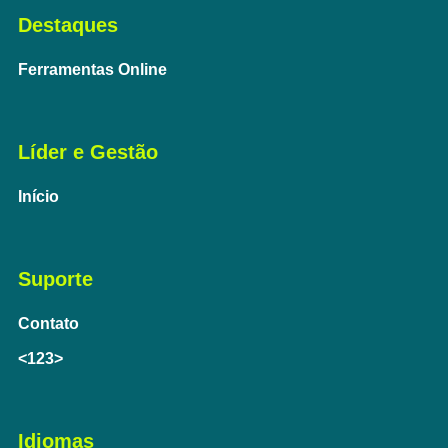
Destaques
Ferramentas Online
Líder e Gestão
Início
Suporte
Contato
<123>
Idiomas