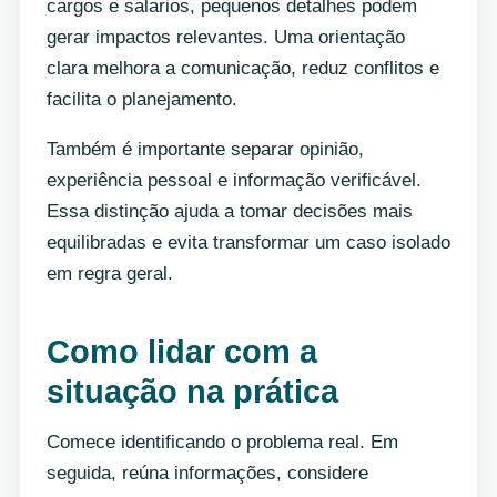
cargos e salarios, pequenos detalhes podem
gerar impactos relevantes. Uma orientação
clara melhora a comunicação, reduz conflitos e
facilita o planejamento.
Também é importante separar opinião,
experiência pessoal e informação verificável.
Essa distinção ajuda a tomar decisões mais
equilibradas e evita transformar um caso isolado
em regra geral.
Como lidar com a
situação na prática
Comece identificando o problema real. Em
seguida, reúna informações, considere