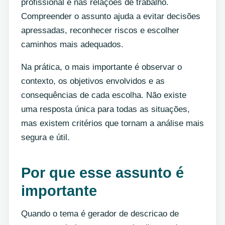
profissional e nas relações de trabalho.
Compreender o assunto ajuda a evitar decisões
apressadas, reconhecer riscos e escolher
caminhos mais adequados.
Na prática, o mais importante é observar o
contexto, os objetivos envolvidos e as
consequências de cada escolha. Não existe
uma resposta única para todas as situações,
mas existem critérios que tornam a análise mais
segura e útil.
Por que esse assunto é
importante
Quando o tema é gerador de descricao de