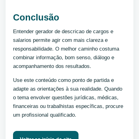
Conclusão
Entender gerador de descricao de cargos e
salarios permite agir com mais clareza e
responsabilidade. O melhor caminho costuma
combinar informação, bom senso, diálogo e
acompanhamento dos resultados.
Use este conteúdo como ponto de partida e
adapte as orientações à sua realidade. Quando
o tema envolver questões jurídicas, médicas,
financeiras ou trabalhistas específicas, procure
um profissional qualificado.