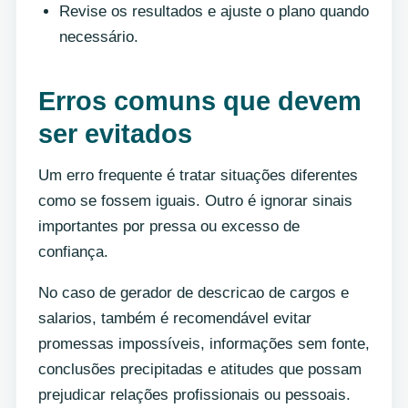
Revise os resultados e ajuste o plano quando
necessário.
Erros comuns que devem
ser evitados
Um erro frequente é tratar situações diferentes
como se fossem iguais. Outro é ignorar sinais
importantes por pressa ou excesso de
confiança.
No caso de gerador de descricao de cargos e
salarios, também é recomendável evitar
promessas impossíveis, informações sem fonte,
conclusões precipitadas e atitudes que possam
prejudicar relações profissionais ou pessoais.