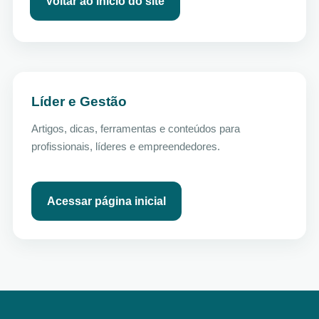
Voltar ao início do site
Líder e Gestão
Artigos, dicas, ferramentas e conteúdos para
profissionais, líderes e empreendedores.
Acessar página inicial