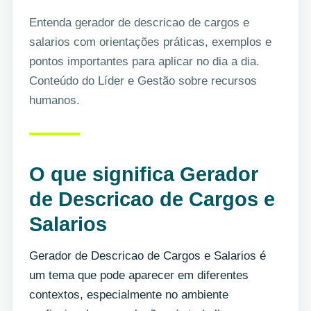
Entenda gerador de descricao de cargos e
salarios com orientações práticas, exemplos e
pontos importantes para aplicar no dia a dia.
Conteúdo do Líder e Gestão sobre recursos
humanos.
O que significa Gerador
de Descricao de Cargos e
Salarios
Gerador de Descricao de Cargos e Salarios é
um tema que pode aparecer em diferentes
contextos, especialmente no ambiente