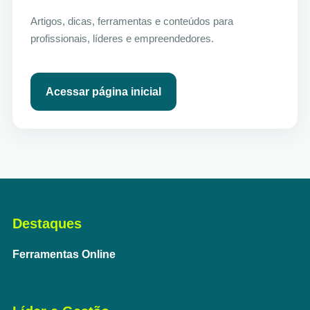
Artigos, dicas, ferramentas e conteúdos para
profissionais, líderes e empreendedores.
Acessar página inicial
Destaques
Ferramentas Online