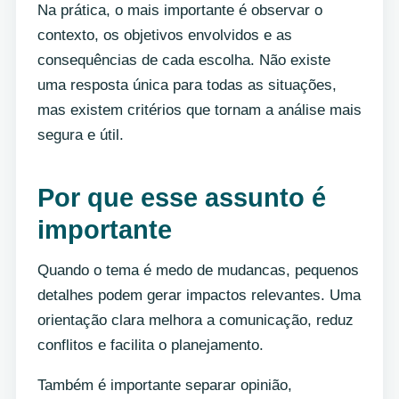
Na prática, o mais importante é observar o
contexto, os objetivos envolvidos e as
consequências de cada escolha. Não existe
uma resposta única para todas as situações,
mas existem critérios que tornam a análise mais
segura e útil.
Por que esse assunto é
importante
Quando o tema é medo de mudancas, pequenos
detalhes podem gerar impactos relevantes. Uma
orientação clara melhora a comunicação, reduz
conflitos e facilita o planejamento.
Também é importante separar opinião,