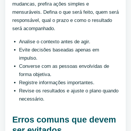
mudancas, prefira ações simples e
mensuráveis. Defina o que será feito, quem será
responsável, qual o prazo e como o resultado
será acompanhado.
Analise o contexto antes de agir.
Evite decisões baseadas apenas em
impulso.
Converse com as pessoas envolvidas de
forma objetiva.
Registre informações importantes.
Revise os resultados e ajuste o plano quando
necessário.
Erros comuns que devem
ser evitados