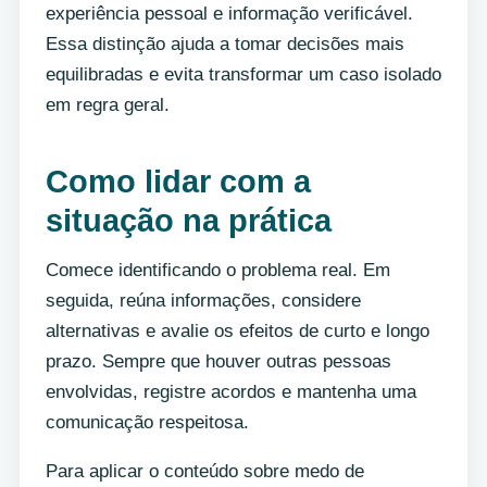
experiência pessoal e informação verificável.
Essa distinção ajuda a tomar decisões mais
equilibradas e evita transformar um caso isolado
em regra geral.
Como lidar com a
situação na prática
Comece identificando o problema real. Em
seguida, reúna informações, considere
alternativas e avalie os efeitos de curto e longo
prazo. Sempre que houver outras pessoas
envolvidas, registre acordos e mantenha uma
comunicação respeitosa.
Para aplicar o conteúdo sobre medo de