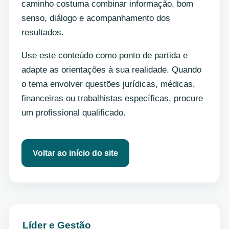
caminho costuma combinar informação, bom
senso, diálogo e acompanhamento dos
resultados.
Use este conteúdo como ponto de partida e
adapte as orientações à sua realidade. Quando
o tema envolver questões jurídicas, médicas,
financeiras ou trabalhistas específicas, procure
um profissional qualificado.
Voltar ao início do site
Líder e Gestão