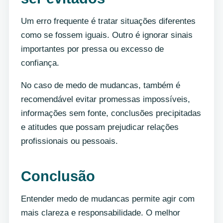
Um erro frequente é tratar situações diferentes
como se fossem iguais. Outro é ignorar sinais
importantes por pressa ou excesso de
confiança.
No caso de medo de mudancas, também é
recomendável evitar promessas impossíveis,
informações sem fonte, conclusões precipitadas
e atitudes que possam prejudicar relações
profissionais ou pessoais.
Conclusão
Entender medo de mudancas permite agir com
mais clareza e responsabilidade. O melhor