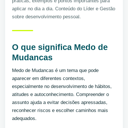
práticas, exemplos e pontos importantes para
aplicar no dia a dia. Conteúdo do Líder e Gestão
sobre desenvolvimento pessoal.
O que significa Medo de
Mudancas
Medo de Mudancas é um tema que pode
aparecer em diferentes contextos,
especialmente no desenvolvimento de hábitos,
atitudes e autoconhecimento. Compreender o
assunto ajuda a evitar decisões apressadas,
reconhecer riscos e escolher caminhos mais
adequados.