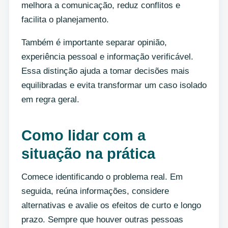
melhora a comunicação, reduz conflitos e
facilita o planejamento.
Também é importante separar opinião,
experiência pessoal e informação verificável.
Essa distinção ajuda a tomar decisões mais
equilibradas e evita transformar um caso isolado
em regra geral.
Como lidar com a
situação na prática
Comece identificando o problema real. Em
seguida, reúna informações, considere
alternativas e avalie os efeitos de curto e longo
prazo. Sempre que houver outras pessoas