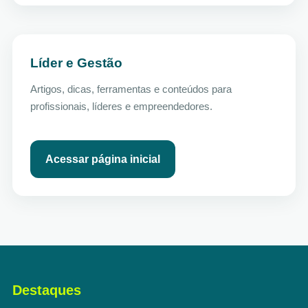
Líder e Gestão
Artigos, dicas, ferramentas e conteúdos para
profissionais, líderes e empreendedores.
Acessar página inicial
Destaques