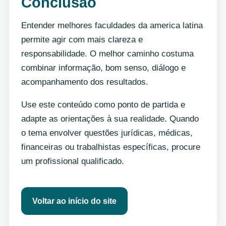
Conclusão
Entender melhores faculdades da america latina
permite agir com mais clareza e
responsabilidade. O melhor caminho costuma
combinar informação, bom senso, diálogo e
acompanhamento dos resultados.
Use este conteúdo como ponto de partida e
adapte as orientações à sua realidade. Quando
o tema envolver questões jurídicas, médicas,
financeiras ou trabalhistas específicas, procure
um profissional qualificado.
Voltar ao início do site