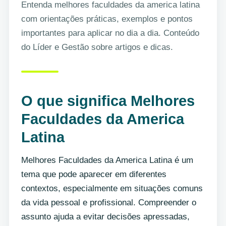
Entenda melhores faculdades da america latina
com orientações práticas, exemplos e pontos
importantes para aplicar no dia a dia. Conteúdo
do Líder e Gestão sobre artigos e dicas.
O que significa Melhores
Faculdades da America
Latina
Melhores Faculdades da America Latina é um
tema que pode aparecer em diferentes
contextos, especialmente em situações comuns
da vida pessoal e profissional. Compreender o
assunto ajuda a evitar decisões apressadas,