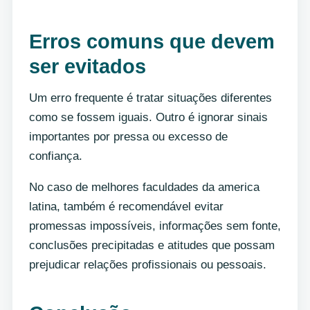
Erros comuns que devem
ser evitados
Um erro frequente é tratar situações diferentes
como se fossem iguais. Outro é ignorar sinais
importantes por pressa ou excesso de
confiança.
No caso de melhores faculdades da america
latina, também é recomendável evitar
promessas impossíveis, informações sem fonte,
conclusões precipitadas e atitudes que possam
prejudicar relações profissionais ou pessoais.