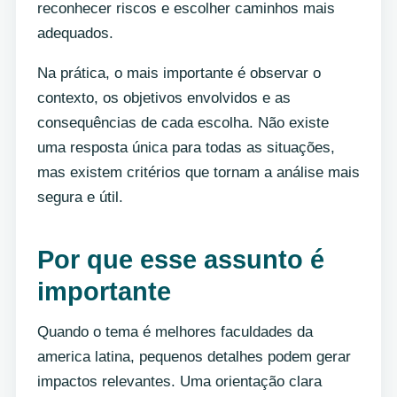
reconhecer riscos e escolher caminhos mais
adequados.
Na prática, o mais importante é observar o
contexto, os objetivos envolvidos e as
consequências de cada escolha. Não existe
uma resposta única para todas as situações,
mas existem critérios que tornam a análise mais
segura e útil.
Por que esse assunto é
importante
Quando o tema é melhores faculdades da
america latina, pequenos detalhes podem gerar
impactos relevantes. Uma orientação clara