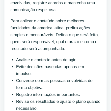
envolvidas, registre acordos e mantenha uma
comunicação respeitosa.
Para aplicar o conteúdo sobre melhores
faculdades da america latina, prefira ações
simples e mensuráveis. Defina o que será feito,
quem será responsável, qual o prazo e como o
resultado será acompanhado.
Analise o contexto antes de agir.
Evite decisões baseadas apenas em
impulso.
Converse com as pessoas envolvidas de
forma objetiva.
Registre informações importantes.
Revise os resultados e ajuste o plano quando
necessário.