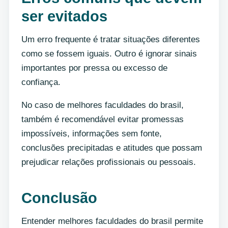
ser evitados
Um erro frequente é tratar situações diferentes
como se fossem iguais. Outro é ignorar sinais
importantes por pressa ou excesso de
confiança.
No caso de melhores faculdades do brasil,
também é recomendável evitar promessas
impossíveis, informações sem fonte,
conclusões precipitadas e atitudes que possam
prejudicar relações profissionais ou pessoais.
Conclusão
Entender melhores faculdades do brasil permite