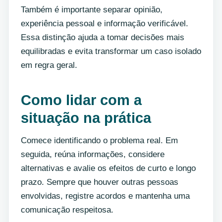
Também é importante separar opinião,
experiência pessoal e informação verificável.
Essa distinção ajuda a tomar decisões mais
equilibradas e evita transformar um caso isolado
em regra geral.
Como lidar com a
situação na prática
Comece identificando o problema real. Em
seguida, reúna informações, considere
alternativas e avalie os efeitos de curto e longo
prazo. Sempre que houver outras pessoas
envolvidas, registre acordos e mantenha uma
comunicação respeitosa.