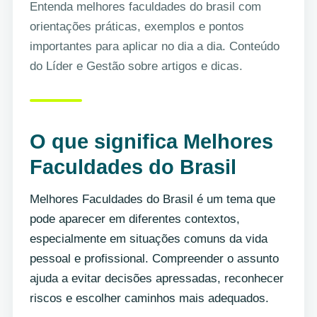
Entenda melhores faculdades do brasil com
orientações práticas, exemplos e pontos
importantes para aplicar no dia a dia. Conteúdo
do Líder e Gestão sobre artigos e dicas.
O que significa Melhores
Faculdades do Brasil
Melhores Faculdades do Brasil é um tema que
pode aparecer em diferentes contextos,
especialmente em situações comuns da vida
pessoal e profissional. Compreender o assunto
ajuda a evitar decisões apressadas, reconhecer
riscos e escolher caminhos mais adequados.