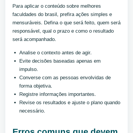
Para aplicar o conteúdo sobre melhores
faculdades do brasil, prefira ações simples e
mensuráveis. Defina o que será feito, quem será
responsável, qual o prazo e como o resultado
será acompanhado.
Analise o contexto antes de agir.
Evite decisões baseadas apenas em
impulso.
Converse com as pessoas envolvidas de
forma objetiva.
Registre informações importantes.
Revise os resultados e ajuste o plano quando
necessário.
Erros comuns que devem