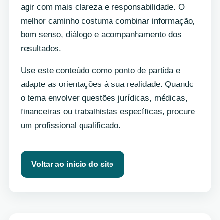
agir com mais clareza e responsabilidade. O
melhor caminho costuma combinar informação,
bom senso, diálogo e acompanhamento dos
resultados.
Use este conteúdo como ponto de partida e
adapte as orientações à sua realidade. Quando
o tema envolver questões jurídicas, médicas,
financeiras ou trabalhistas específicas, procure
um profissional qualificado.
Voltar ao início do site