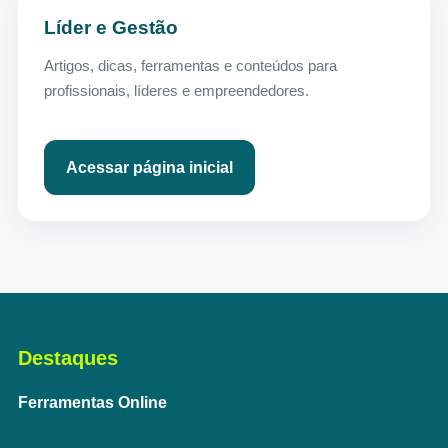
Líder e Gestão
Artigos, dicas, ferramentas e conteúdos para
profissionais, líderes e empreendedores.
Acessar página inicial
Destaques
Ferramentas Online