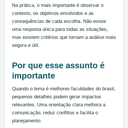
Na prática, o mais importante é observar o
contexto, os objetivos envolvidos e as
consequências de cada escolha. Não existe
uma resposta única para todas as situações,
mas existem critérios que tornam a análise mais
segura e útil.
Por que esse assunto é
importante
Quando o tema é melhores faculdades do brasil,
pequenos detalhes podem gerar impactos
relevantes. Uma orientação clara melhora a
comunicação, reduz conflitos e facilita o
planejamento.