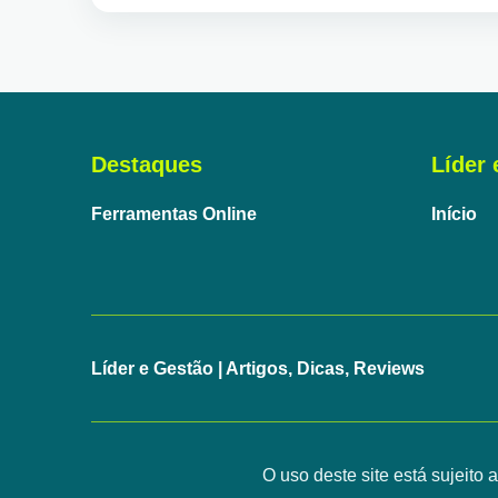
Destaques
Líder 
Ferramentas Online
Início
Líder e Gestão | Artigos, Dicas, Reviews
O uso deste site está sujeito