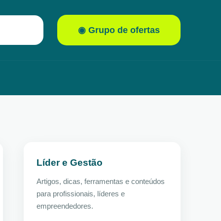
◉ Grupo de ofertas
Líder e Gestão
Artigos, dicas, ferramentas e conteúdos
para profissionais, líderes e
empreendedores.