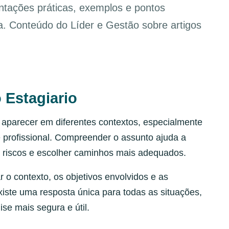
ntações práticas, exemplos e pontos
ia. Conteúdo do Líder e Gestão sobre artigos
 Estagiario
aparecer em diferentes contextos, especialmente
 profissional. Compreender o assunto ajuda a
r riscos e escolher caminhos mais adequados.
r o contexto, os objetivos envolvidos e as
iste uma resposta única para todas as situações,
ise mais segura e útil.