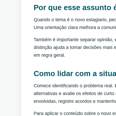
Por que esse assunto 
Quando o tema é o novo estagiario, pe
Uma orientação clara melhora a comunica
Também é importante separar opinião, e
distinção ajuda a tomar decisões mais e
em regra geral.
Como lidar com a situa
Comece identificando o problema real.
alternativas e avalie os efeitos de cur
envolvidas, registre acordos e manten
Para aplicar o conteúdo sobre o novo es