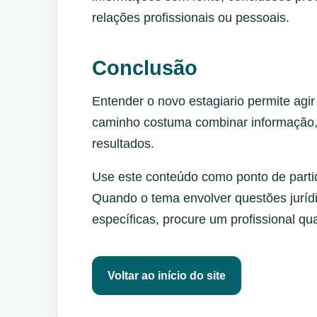
relações profissionais ou pessoais.
Conclusão
Entender o novo estagiario permite agi
caminho costuma combinar informação
resultados.
Use este conteúdo como ponto de partid
Quando o tema envolver questões jurídic
específicas, procure um profissional qua
Voltar ao início do site