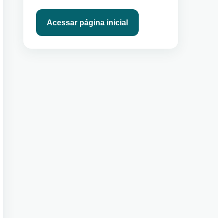
Acessar página inicial