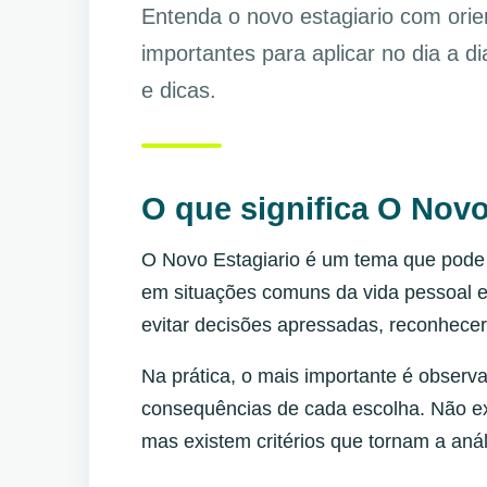
Entenda o novo estagiario com orie
importantes para aplicar no dia a d
e dicas.
O que significa O Novo
O Novo Estagiario é um tema que pode 
em situações comuns da vida pessoal e
evitar decisões apressadas, reconhece
Na prática, o mais importante é observa
consequências de cada escolha. Não ex
mas existem critérios que tornam a anál