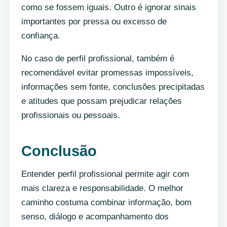
como se fossem iguais. Outro é ignorar sinais
importantes por pressa ou excesso de
confiança.
No caso de perfil profissional, também é
recomendável evitar promessas impossíveis,
informações sem fonte, conclusões precipitadas
e atitudes que possam prejudicar relações
profissionais ou pessoais.
Conclusão
Entender perfil profissional permite agir com
mais clareza e responsabilidade. O melhor
caminho costuma combinar informação, bom
senso, diálogo e acompanhamento dos