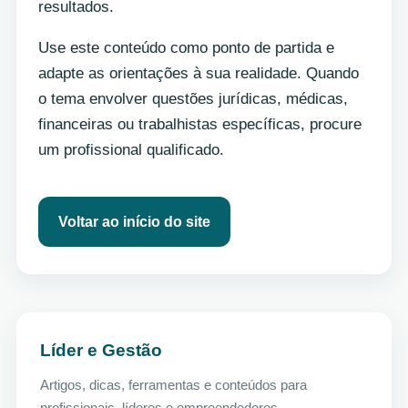
resultados.
Use este conteúdo como ponto de partida e
adapte as orientações à sua realidade. Quando
o tema envolver questões jurídicas, médicas,
financeiras ou trabalhistas específicas, procure
um profissional qualificado.
Voltar ao início do site
Líder e Gestão
Artigos, dicas, ferramentas e conteúdos para
profissionais, líderes e empreendedores.