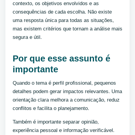
contexto, os objetivos envolvidos e as
consequências de cada escolha. Não existe
uma resposta única para todas as situações,
mas existem critérios que tornam a análise mais
segura e útil.
Por que esse assunto é
importante
Quando o tema é perfil profissional, pequenos
detalhes podem gerar impactos relevantes. Uma
orientação clara melhora a comunicação, reduz
conflitos e facilita o planejamento.
Também é importante separar opinião,
experiência pessoal e informação verificável.