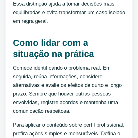
Essa distinção ajuda a tomar decisões mais
equilibradas e evita transformar um caso isolado
em regra geral.
Como lidar com a
situação na prática
Comece identificando o problema real. Em
seguida, reúna informações, considere
alternativas e avalie os efeitos de curto e longo
prazo. Sempre que houver outras pessoas
envolvidas, registre acordos e mantenha uma
comunicação respeitosa.
Para aplicar o conteúdo sobre perfil profissional,
prefira ações simples e mensuráveis. Defina o