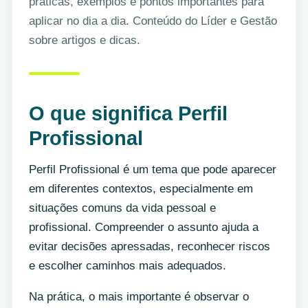
práticas, exemplos e pontos importantes para
aplicar no dia a dia. Conteúdo do Líder e Gestão
sobre artigos e dicas.
O que significa Perfil
Profissional
Perfil Profissional é um tema que pode aparecer
em diferentes contextos, especialmente em
situações comuns da vida pessoal e
profissional. Compreender o assunto ajuda a
evitar decisões apressadas, reconhecer riscos
e escolher caminhos mais adequados.
Na prática, o mais importante é observar o