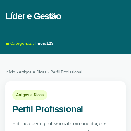
Líder e Gestão
☰ Categorias⌄
Início
123
Início
› Artigos e Dicas › Perfil Profissional
Artigos e Dicas
Perfil Profissional
Entenda perfil profissional com orientações