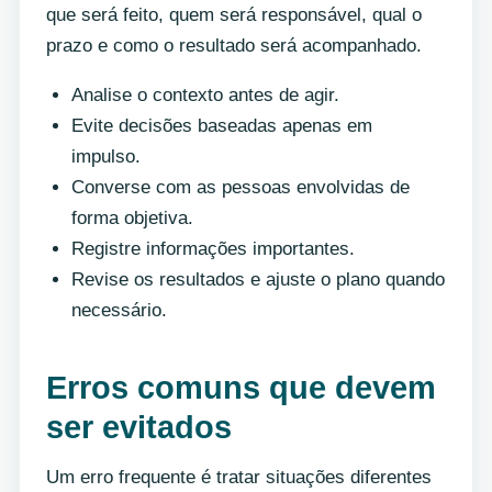
que será feito, quem será responsável, qual o
prazo e como o resultado será acompanhado.
Analise o contexto antes de agir.
Evite decisões baseadas apenas em
impulso.
Converse com as pessoas envolvidas de
forma objetiva.
Registre informações importantes.
Revise os resultados e ajuste o plano quando
necessário.
Erros comuns que devem
ser evitados
Um erro frequente é tratar situações diferentes