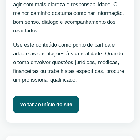
agir com mais clareza e responsabilidade. O
melhor caminho costuma combinar informação,
bom senso, diálogo e acompanhamento dos
resultados.
Use este conteúdo como ponto de partida e
adapte as orientações à sua realidade. Quando
o tema envolver questões jurídicas, médicas,
financeiras ou trabalhistas específicas, procure
um profissional qualificado.
Voltar ao início do site