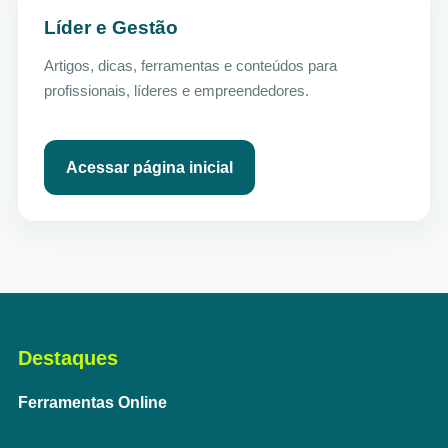
Líder e Gestão
Artigos, dicas, ferramentas e conteúdos para
profissionais, líderes e empreendedores.
Acessar página inicial
Destaques
Ferramentas Online