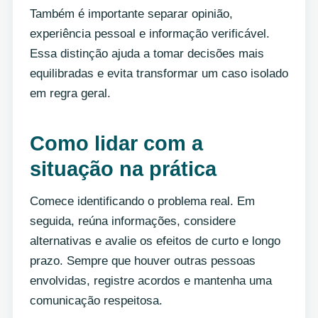
Também é importante separar opinião,
experiência pessoal e informação verificável.
Essa distinção ajuda a tomar decisões mais
equilibradas e evita transformar um caso isolado
em regra geral.
Como lidar com a
situação na prática
Comece identificando o problema real. Em
seguida, reúna informações, considere
alternativas e avalie os efeitos de curto e longo
prazo. Sempre que houver outras pessoas
envolvidas, registre acordos e mantenha uma
comunicação respeitosa.