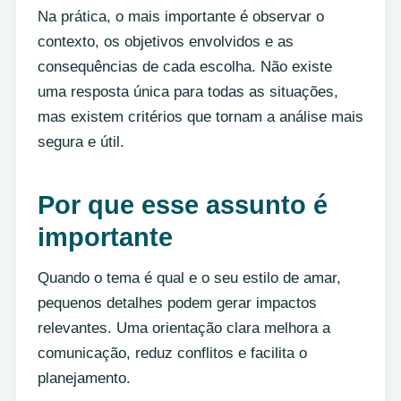
Na prática, o mais importante é observar o
contexto, os objetivos envolvidos e as
consequências de cada escolha. Não existe
uma resposta única para todas as situações,
mas existem critérios que tornam a análise mais
segura e útil.
Por que esse assunto é
importante
Quando o tema é qual e o seu estilo de amar,
pequenos detalhes podem gerar impactos
relevantes. Uma orientação clara melhora a
comunicação, reduz conflitos e facilita o
planejamento.