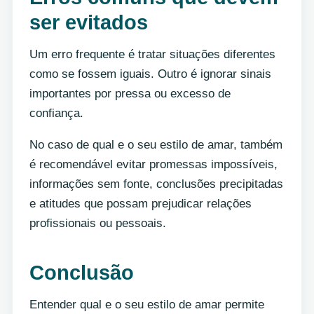
ser evitados
Um erro frequente é tratar situações diferentes
como se fossem iguais. Outro é ignorar sinais
importantes por pressa ou excesso de
confiança.
No caso de qual e o seu estilo de amar, também
é recomendável evitar promessas impossíveis,
informações sem fonte, conclusões precipitadas
e atitudes que possam prejudicar relações
profissionais ou pessoais.
Conclusão
Entender qual e o seu estilo de amar permite