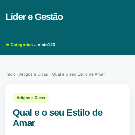
Líder e Gestão
☰ Categorias⌄
Início
123
Início
› Artigos e Dicas › Qual e o seu Estilo de Amar
Artigos e Dicas
Qual e o seu Estilo de
Amar