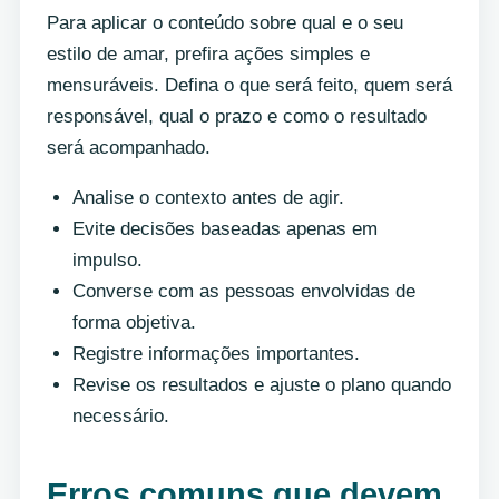
Para aplicar o conteúdo sobre qual e o seu
estilo de amar, prefira ações simples e
mensuráveis. Defina o que será feito, quem será
responsável, qual o prazo e como o resultado
será acompanhado.
Analise o contexto antes de agir.
Evite decisões baseadas apenas em
impulso.
Converse com as pessoas envolvidas de
forma objetiva.
Registre informações importantes.
Revise os resultados e ajuste o plano quando
necessário.
Erros comuns que devem