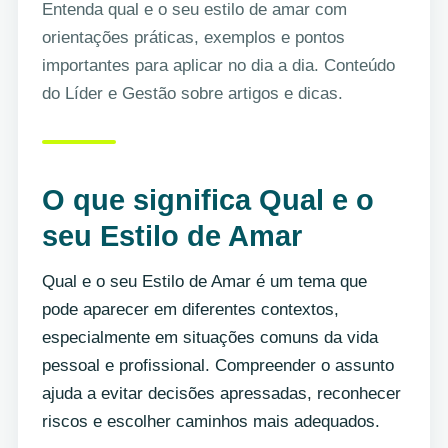
Entenda qual e o seu estilo de amar com
orientações práticas, exemplos e pontos
importantes para aplicar no dia a dia. Conteúdo
do Líder e Gestão sobre artigos e dicas.
O que significa Qual e o
seu Estilo de Amar
Qual e o seu Estilo de Amar é um tema que
pode aparecer em diferentes contextos,
especialmente em situações comuns da vida
pessoal e profissional. Compreender o assunto
ajuda a evitar decisões apressadas, reconhecer
riscos e escolher caminhos mais adequados.