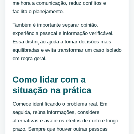
melhora a comunicação, reduz conflitos e
facilita o planejamento.
Também é importante separar opinião,
experiência pessoal e informação verificável.
Essa distinção ajuda a tomar decisões mais
equilibradas e evita transformar um caso isolado
em regra geral.
Como lidar com a
situação na prática
Comece identificando o problema real. Em
seguida, reúna informações, considere
alternativas e avalie os efeitos de curto e longo
prazo. Sempre que houver outras pessoas