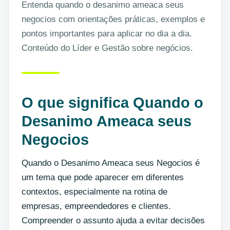
Entenda quando o desanimo ameaca seus
negocios com orientações práticas, exemplos e
pontos importantes para aplicar no dia a dia.
Conteúdo do Líder e Gestão sobre negócios.
O que significa Quando o
Desanimo Ameaca seus
Negocios
Quando o Desanimo Ameaca seus Negocios é
um tema que pode aparecer em diferentes
contextos, especialmente na rotina de
empresas, empreendedores e clientes.
Compreender o assunto ajuda a evitar decisões