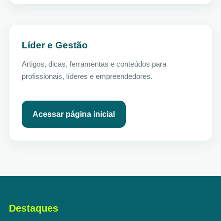
Líder e Gestão
Artigos, dicas, ferramentas e conteúdos para
profissionais, líderes e empreendedores.
Acessar página inicial
Destaques