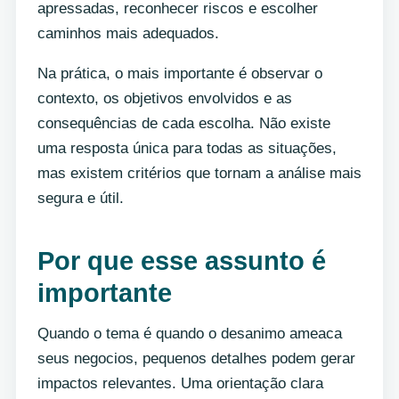
apressadas, reconhecer riscos e escolher
caminhos mais adequados.
Na prática, o mais importante é observar o
contexto, os objetivos envolvidos e as
consequências de cada escolha. Não existe
uma resposta única para todas as situações,
mas existem critérios que tornam a análise mais
segura e útil.
Por que esse assunto é
importante
Quando o tema é quando o desanimo ameaca
seus negocios, pequenos detalhes podem gerar
impactos relevantes. Uma orientação clara