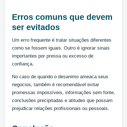
Erros comuns que devem
ser evitados
Um erro frequente é tratar situações diferentes
como se fossem iguais. Outro é ignorar sinais
importantes por pressa ou excesso de
confiança.
No caso de quando o desanimo ameaca seus
negocios, também é recomendável evitar
promessas impossíveis, informações sem fonte,
conclusões precipitadas e atitudes que possam
prejudicar relações profissionais ou pessoais.