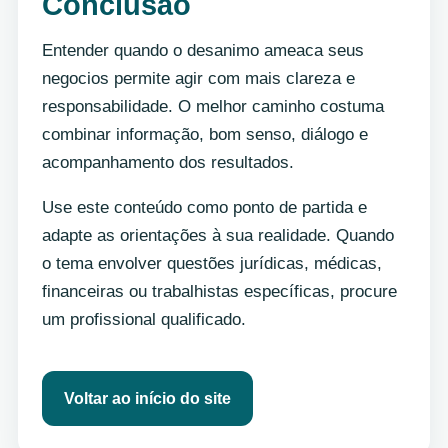
Conclusão
Entender quando o desanimo ameaca seus
negocios permite agir com mais clareza e
responsabilidade. O melhor caminho costuma
combinar informação, bom senso, diálogo e
acompanhamento dos resultados.
Use este conteúdo como ponto de partida e
adapte as orientações à sua realidade. Quando
o tema envolver questões jurídicas, médicas,
financeiras ou trabalhistas específicas, procure
um profissional qualificado.
Voltar ao início do site