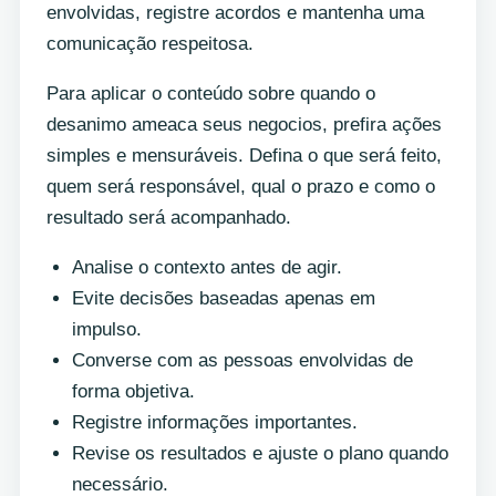
envolvidas, registre acordos e mantenha uma
comunicação respeitosa.
Para aplicar o conteúdo sobre quando o
desanimo ameaca seus negocios, prefira ações
simples e mensuráveis. Defina o que será feito,
quem será responsável, qual o prazo e como o
resultado será acompanhado.
Analise o contexto antes de agir.
Evite decisões baseadas apenas em
impulso.
Converse com as pessoas envolvidas de
forma objetiva.
Registre informações importantes.
Revise os resultados e ajuste o plano quando
necessário.