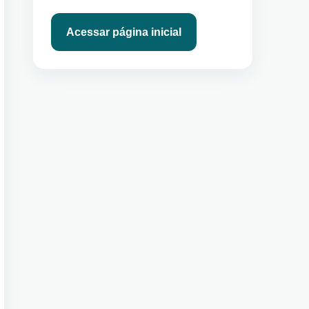
Acessar página inicial