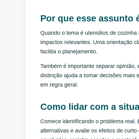
Por que esse assunto 
Quando o tema é utensilios de cozinha
impactos relevantes. Uma orientação cl
facilita o planejamento.
Também é importante separar opinião, e
distinção ajuda a tomar decisões mais e
em regra geral.
Como lidar com a situa
Comece identificando o problema real.
alternativas e avalie os efeitos de cur