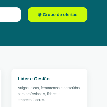
◉ Grupo de ofertas
Líder e Gestão
Artigos, dicas, ferramentas e conteúdos
para profissionais, líderes e
empreendedores.