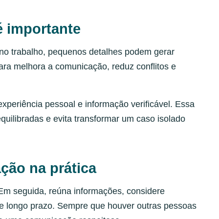
é importante
 no trabalho, pequenos detalhes podem gerar
ara melhora a comunicação, reduz conflitos e
xperiência pessoal e informação verificável. Essa
quilibradas e evita transformar um caso isolado
ção na prática
 Em seguida, reúna informações, considere
to e longo prazo. Sempre que houver outras pessoas