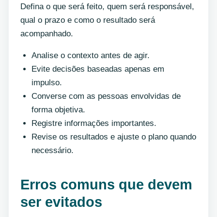
Defina o que será feito, quem será responsável,
qual o prazo e como o resultado será
acompanhado.
Analise o contexto antes de agir.
Evite decisões baseadas apenas em
impulso.
Converse com as pessoas envolvidas de
forma objetiva.
Registre informações importantes.
Revise os resultados e ajuste o plano quando
necessário.
Erros comuns que devem
ser evitados