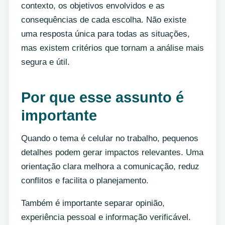
contexto, os objetivos envolvidos e as
consequências de cada escolha. Não existe
uma resposta única para todas as situações,
mas existem critérios que tornam a análise mais
segura e útil.
Por que esse assunto é
importante
Quando o tema é celular no trabalho, pequenos
detalhes podem gerar impactos relevantes. Uma
orientação clara melhora a comunicação, reduz
conflitos e facilita o planejamento.
Também é importante separar opinião,
experiência pessoal e informação verificável.