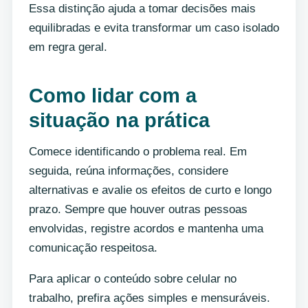
Essa distinção ajuda a tomar decisões mais
equilibradas e evita transformar um caso isolado
em regra geral.
Como lidar com a
situação na prática
Comece identificando o problema real. Em
seguida, reúna informações, considere
alternativas e avalie os efeitos de curto e longo
prazo. Sempre que houver outras pessoas
envolvidas, registre acordos e mantenha uma
comunicação respeitosa.
Para aplicar o conteúdo sobre celular no
trabalho, prefira ações simples e mensuráveis.