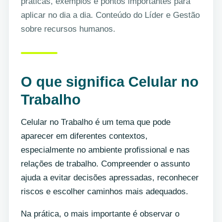
práticas, exemplos e pontos importantes para
aplicar no dia a dia. Conteúdo do Líder e Gestão
sobre recursos humanos.
O que significa Celular no
Trabalho
Celular no Trabalho é um tema que pode
aparecer em diferentes contextos,
especialmente no ambiente profissional e nas
relações de trabalho. Compreender o assunto
ajuda a evitar decisões apressadas, reconhecer
riscos e escolher caminhos mais adequados.
Na prática, o mais importante é observar o