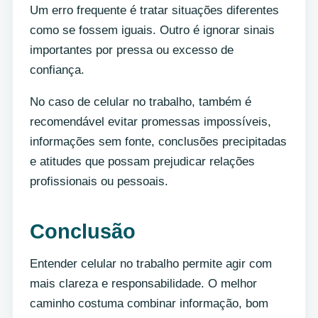
Um erro frequente é tratar situações diferentes
como se fossem iguais. Outro é ignorar sinais
importantes por pressa ou excesso de
confiança.
No caso de celular no trabalho, também é
recomendável evitar promessas impossíveis,
informações sem fonte, conclusões precipitadas
e atitudes que possam prejudicar relações
profissionais ou pessoais.
Conclusão
Entender celular no trabalho permite agir com
mais clareza e responsabilidade. O melhor
caminho costuma combinar informação, bom