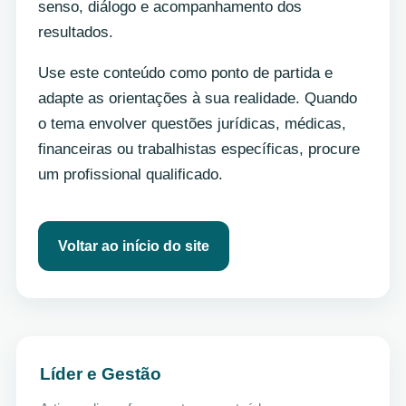
senso, diálogo e acompanhamento dos
resultados.
Use este conteúdo como ponto de partida e
adapte as orientações à sua realidade. Quando
o tema envolver questões jurídicas, médicas,
financeiras ou trabalhistas específicas, procure
um profissional qualificado.
Voltar ao início do site
Líder e Gestão